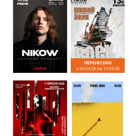
ПЕРЕНЕСЕНО
з 04.04.26 на 13.09.26