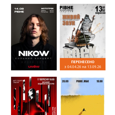
ПЕРЕНЕСЕНО
з 04.04.26 на 13.09.26