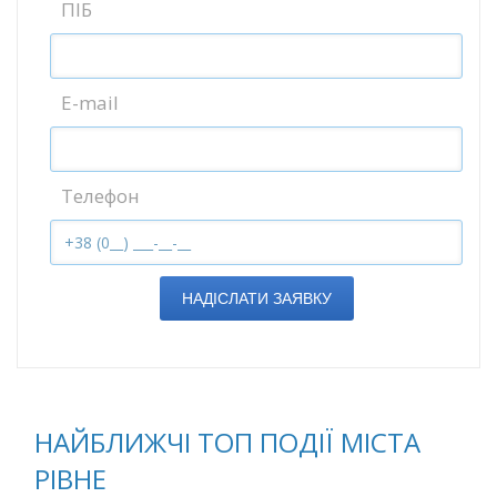
ПІБ
E-mail
Телефон
НАДІСЛАТИ ЗАЯВКУ
НАЙБЛИЖЧІ ТОП ПОДІЇ МІСТА
РІВНЕ