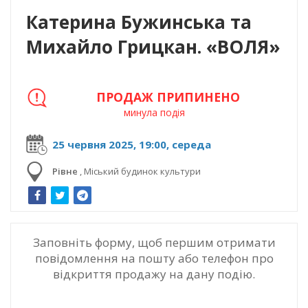
Катерина Бужинська та
Михайло Грицкан. «ВОЛЯ»
ПРОДАЖ ПРИПИНЕНО
минула подія
25 червня 2025, 19:00, середа
Рівне
,
Міський будинок культури
Заповніть форму, щоб першим отримати
повідомлення на пошту або телефон про
відкриття продажу на дану подію.