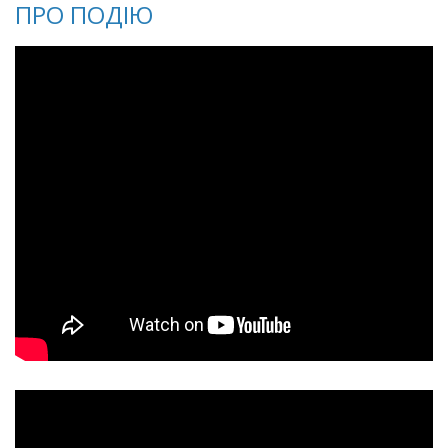
ПРО ПОДІЮ