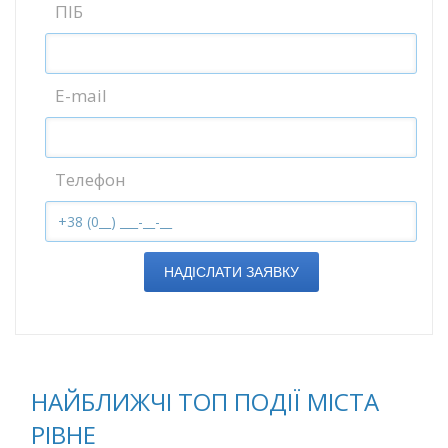
ПІБ
E-mail
Телефон
НАДІСЛАТИ ЗАЯВКУ
НАЙБЛИЖЧІ ТОП ПОДІЇ МІСТА
РІВНЕ