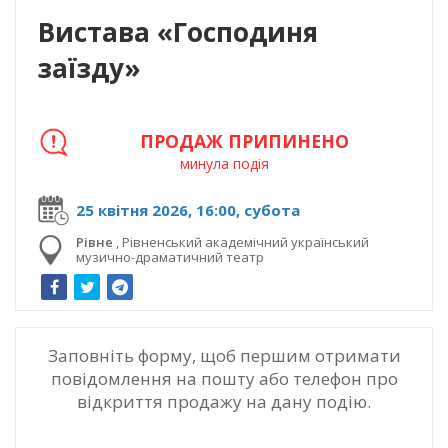
Вистава «Господиня
заїзду»
ПРОДАЖ ПРИПИНЕНО
минула подія
25 квітня 2026, 16:00, субота
Рівне
,
Рівненський академічний український
музично-драматичний театр
Заповніть форму, щоб першим отримати
повідомлення на пошту або телефон про
відкриття продажу на дану подію.