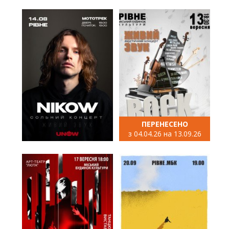
ПЕРЕНЕСЕНО
з 04.04.26 на 13.09.26