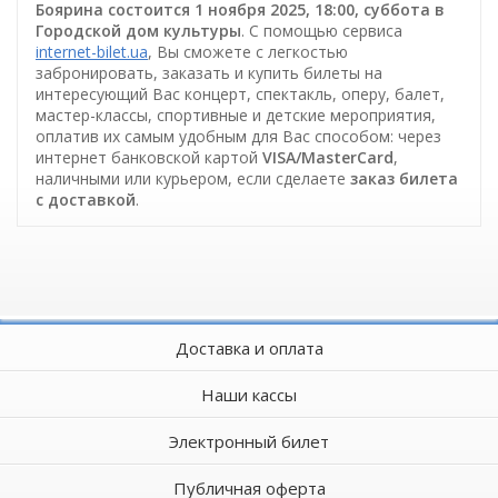
Боярина состоится 1 ноября 2025, 18:00, суббота в
Городской дом культуры
. С помощью сервиса
internet-bilet.ua
, Вы сможете с легкостью
забронировать, заказать и купить билеты на
интересующий Вас концерт, спектакль, оперу, балет,
мастер-классы, спортивные и детские мероприятия,
оплатив их самым удобным для Вас способом: через
интернет банковской картой
VISA/MasterCard
,
наличными или курьером, если сделаете
заказ билета
c доставкой
.
Доставка и оплата
Наши кассы
Электронный билет
Публичная оферта