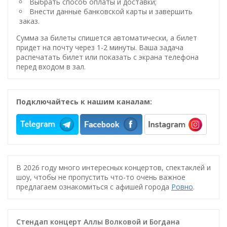
Выбрать способ оплаты и доставки;
Внести данные банковской карты и завершить
заказ.
Сумма за билеты спишется автоматически, а билет
придет на почту через 1-2 минуты. Ваша задача
распечатать билет или показать с экрана телефона
перед входом в зал.
Подключайтесь к нашим каналам:
В 2026 году много интересных концертов, спектаклей и
шоу, чтобы не пропустить что-то очень важное
предлагаем ознакомиться с афишей города
Ровно
.
Стендап концерт Аллы Волковой и Богдана