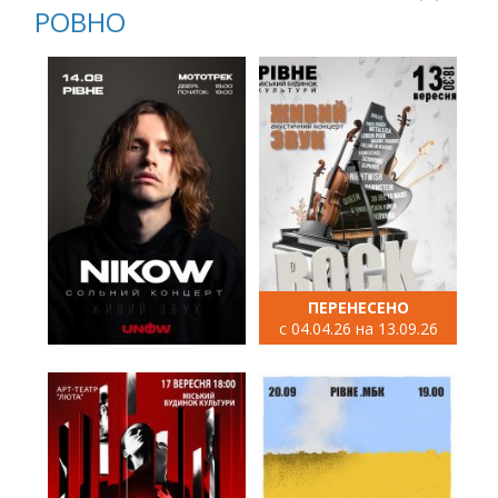
РОВНО
ПЕРЕНЕСЕНО
с 04.04.26 на 13.09.26