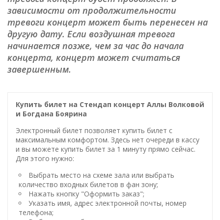
зависимости от продолжительности
тревоги концерт может быть перенесен на
другую дату. Если воздушная тревога
начинается позже, чем за час до начала
концерта, концерт может считаться
завершенным.
Купить билет на Стендап концерт Аллы Волковой
и Богдана Боярина
Электронный билет позволяет купить билет с
максимальным комфортом. Здесь нет очереди в кассу
и вы можете купить билет за 1 минуту прямо сейчас.
Для этого нужно:
Выбрать место на схеме зала или выбрать
количество входных билетов в фан зону;
Нажать кнопку "Оформить заказ";
Указать имя, адрес электронной почты, номер
телефона;