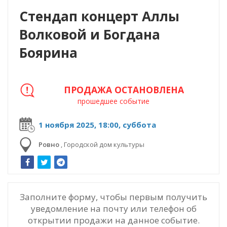
Стендап концерт Аллы
Волковой и Богдана
Боярина
ПРОДАЖА ОСТАНОВЛЕНА
прошедшее событие
1 ноября 2025, 18:00, суббота
Ровно
,
Городской дом культуры
Заполните форму, чтобы первым получить
уведомление на почту или телефон об
открытии продажи на данное событие.