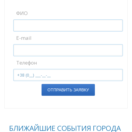
ФИО
E-mail
Телефон
ОТПРАВИТЬ ЗАЯВКУ
БЛИЖАЙШИЕ СОБЫТИЯ ГОРОДА